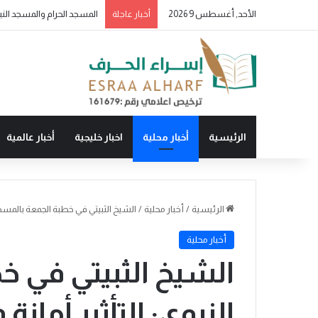
الأحد, أغسطس 9 2026
أخبار عاجلة
الرئيسية
أخبار محلية
اخبار خليجية
أخبار عالمية
الرئيسية
/
أخبار محلية
/
الشيخ الثبيتي في خطبة الجمعة بالمسجد 
أخبار محلية
الشيخ الثبيتي في 
النبوي: التأثير أمان