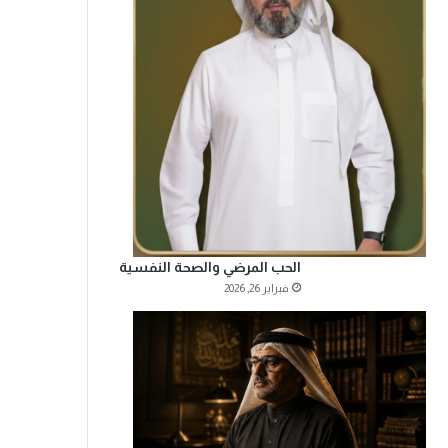
الحب المرضي والصحة النفسية
فبراير 26, 2026