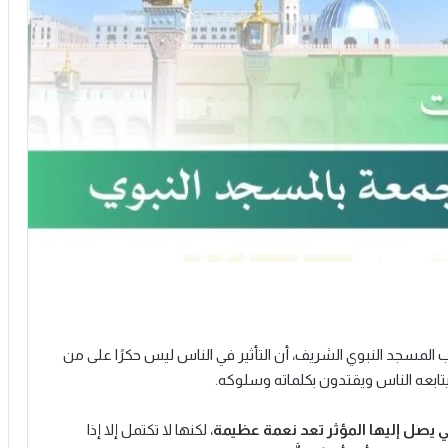
المسجد النبوي الشريف، أن التأثير في الناس ليس حكرًا على من
تابعه الناس ويقتدون بكلماته وسلوكه.
تي يصل إليها المؤثر تعد نعمة عظيمة
، لكنها لا تكتمل إلا إذا