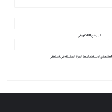
الموقع الإلكتروني
المتصفح لاستخدامها المرة المقبلة في تعليقي.