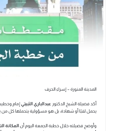
المدينة المنورة – إسراء الحرف
أكد فضيلة الشيخ الدكتور
عبدالباري الثبيتي
إمام وخطيب 
يحمل لقبًا أو شهادة، بل هو مسؤولية يتحملها كل من ي
وأوضح فضيلته خلال خطبة الجمعة اليوم أن
المكانة ال