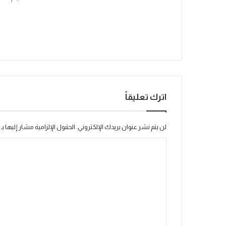
اترك تعليقاً
لن يتم نشر عنوان بريدك الإلكتروني.
الحقول الإلزامية مشار إليها بـ
ا
ل
ت
ع
ل
ي