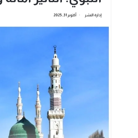
إدارة النشر
أكتوبر 31, 2025