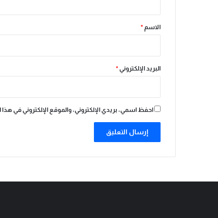
ق
*
الاسم
*
البريد الإلكتروني
*
احفظ اسمي، بريدي الإلكتروني، والموقع الإلكتروني في هذا 