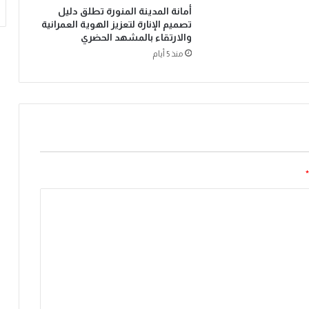
أمانة المدينة المنورة تطلق دليل
تصميم الإنارة لتعزيز الهوية العمرانية
والارتقاء بالمشهد الحضري
منذ 5 أيام
*