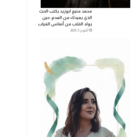
محمد منيع ابوزيد يكتب الحبّ
الذي يعيدك من العدم: حين
يولد القلب من أنفاس الغياب
أكتوبر 5, 2025