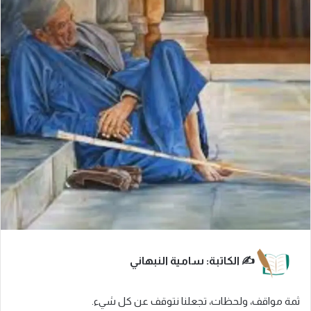
✍️ الكاتبة: سامية النبهاني
ثمة مواقف، ولحظات، تجعلنا نتوقف عن كل شيء.