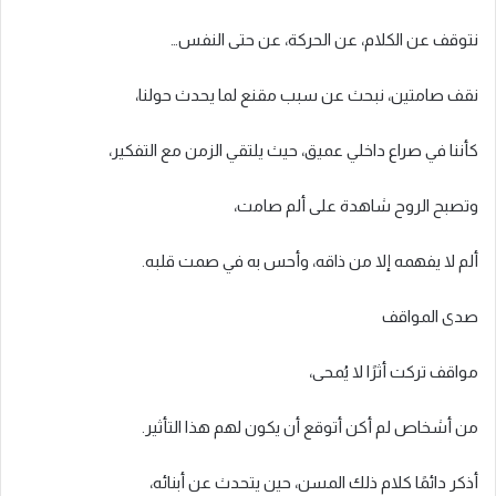
نتوقف عن الكلام، عن الحركة، عن حتى النفس…
نقف صامتين، نبحث عن سبب مقنع لما يحدث حولنا،
كأننا في صراع داخلي عميق، حيث يلتقي الزمن مع التفكير،
وتصبح الروح شاهدة على ألم صامت،
ألم لا يفهمه إلا من ذاقه، وأحس به في صمت قلبه.
صدى المواقف
مواقف تركت أثرًا لا يُمحى،
من أشخاص لم أكن أتوقع أن يكون لهم هذا التأثير.
أذكر دائمًا كلام ذلك المسن، حين يتحدث عن أبنائه،