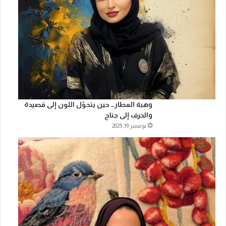
وهبة العطار… حين يتحوّل اللون إلى قصيدة
والحرف إلى جناح
نوفمبر 19, 2025