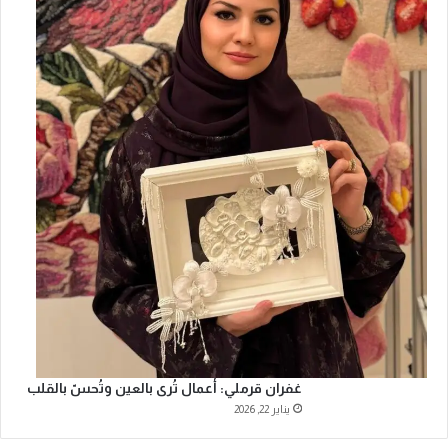
غفران قرملي: أعمال تُرى بالعين وتُحسّ بالقلب
يناير 22, 2026