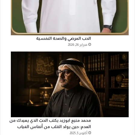
الحب المرضي والصحة النفسية
فبراير 26, 2026
محمد منيع ابوزيد يكتب الحبّ الذي يعيدك من
العدم: حين يولد القلب من أنفاس الغياب
أكتوبر 5, 2025