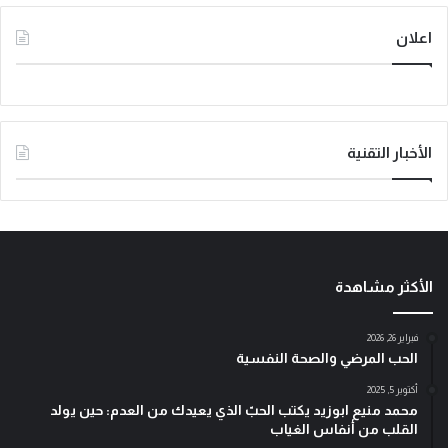
اعلان
الأخبار التقنية
الأكثر مشاهدة
فبراير 26, 2026
الحب المرضي والصحة النفسية
أكتوبر 5, 2025
محمد منيع ابوزيد يكتب الحبّ الذي يعيدك من العدم: حين يولد
القلب من أنفاس الغياب