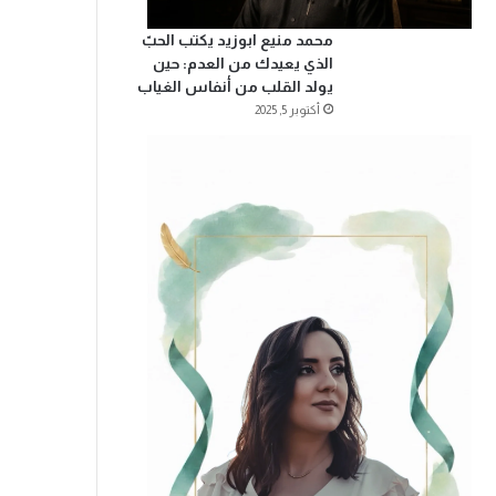
محمد منيع ابوزيد يكتب الحبّ
الذي يعيدك من العدم: حين
يولد القلب من أنفاس الغياب
أكتوبر 5, 2025