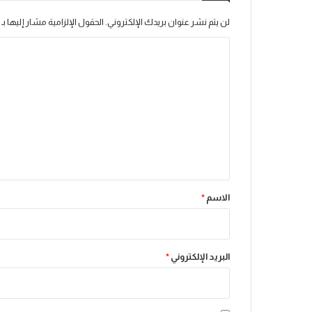
لن يتم نشر عنوان بريدك الإلكتروني.
الحقول الإلزامية مشار إليها بـ
ا
ل
ت
ع
ل
ي
ق
*
الاسم
*
البريد الإلكتروني
*