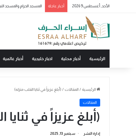
الأحد, أغسطس 9 2026
أخبار عاجلة
الرئيسية
أخبار محلية
اخبار خليجية
أخبار عالمية
الرئيسية
/
المقالات
/
(أبلغ عزيزاً في ثنايا القلب منزله)
المقالات
(أبلغ عزيزاً في ثنايا 
إدارة النشر
سبتمبر 13, 2025