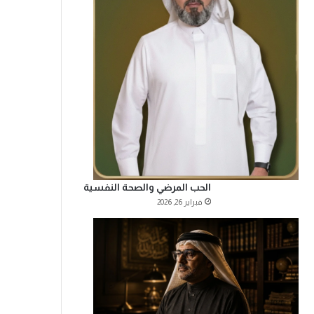
الحب المرضي والصحة النفسية
فبراير 26, 2026