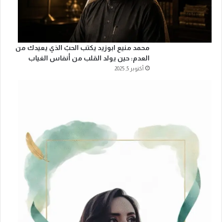
محمد منيع ابوزيد يكتب الحبّ الذي يعيدك من
العدم: حين يولد القلب من أنفاس الغياب
أكتوبر 5, 2025