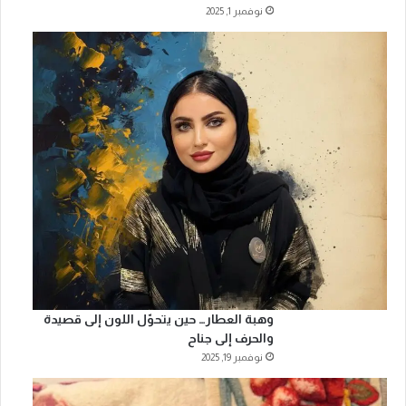
نوفمبر 1, 2025
وهبة العطار… حين يتحوّل اللون إلى قصيدة
والحرف إلى جناح
نوفمبر 19, 2025