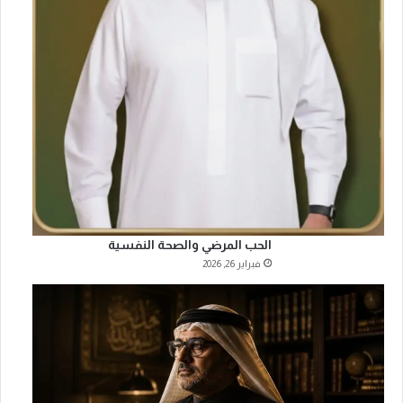
الحب المرضي والصحة النفسية
فبراير 26, 2026