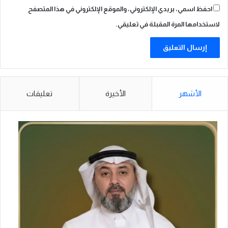
احفظ اسمي، بريدي الإلكتروني، والموقع الإلكتروني في هذا المتصفح
لاستخدامها المرة المقبلة في تعليقي.
الأشهر
الأخيرة
تعليقات