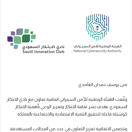
منى يوسف حمدان الغامدي
وقّعت الهيئة الوطنية للأمن السيبراني اتفاقية تعاون مع نادي الابتكار
السعودي؛ بهدف نشر ثقافة الابتكار وتعزيز الوعي بأهمية الابتكار
كوسيلة فاعلة لتحقيق التنمية الاقتصادية والاجتماعية بالمملكة.
وتتضمن الاتفاقية تعزيز التعاون في عدد من المجالات المستهدفة،