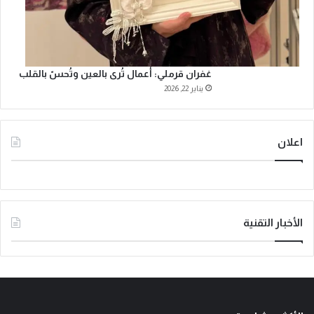
غفران قرملي: أعمال تُرى بالعين وتُحسّ بالقلب
يناير 22, 2026
اعلان
الأخبار التقنية