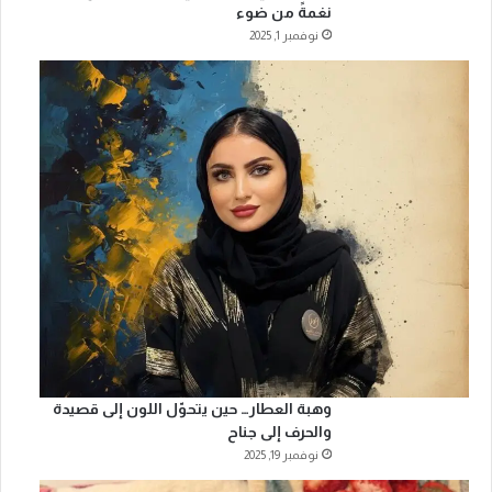
نغمةً من ضوء
نوفمبر 1, 2025
وهبة العطار… حين يتحوّل اللون إلى قصيدة
والحرف إلى جناح
نوفمبر 19, 2025