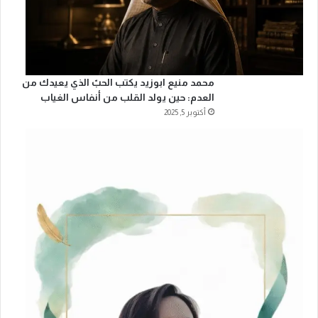
محمد منيع ابوزيد يكتب الحبّ الذي يعيدك من
العدم: حين يولد القلب من أنفاس الغياب
أكتوبر 5, 2025