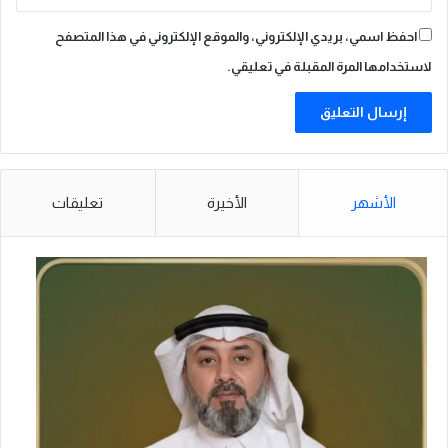
احفظ اسمي، بريدي الإلكتروني، والموقع الإلكتروني في هذا المتصفح
لاستخدامها المرة المقبلة في تعليقي.
الأشهر
الأخيرة
تعليقات