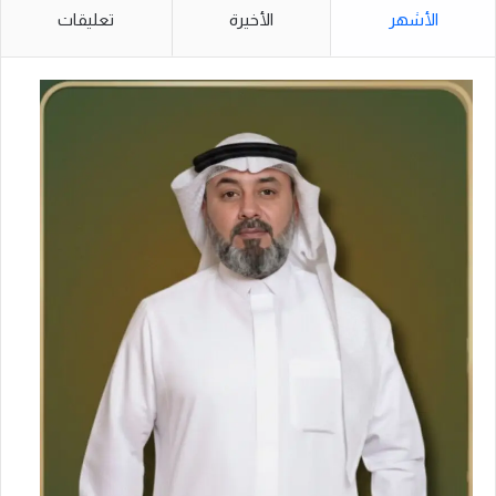
الأشهر
الأخيرة
تعليقات