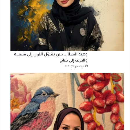
وهبة العطار… حين يتحوّل اللون إلى قصيدة
والحرف إلى جناح
نوفمبر 19, 2025