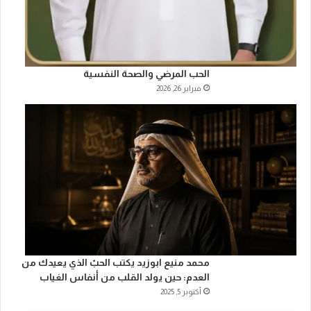
الحب المرضي والصحة النفسية
فبراير 26, 2026
محمد منيع ابوزيد يكتب الحبّ الذي يعيدك من
العدم: حين يولد القلب من أنفاس الغياب
أكتوبر 5, 2025