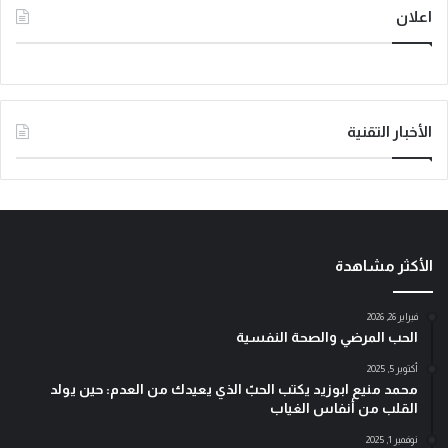
اعلان
الأخبار التقنية
الأكثر مشاهدة
فبراير 26, 2026
الحب المرضي والصحة النفسية
أكتوبر 5, 2025
محمد منيع ابوزيد يكتب الحبّ الذي يعيدك من العدم: حين يولد
القلب من أنفاس الغياب
نوفمبر 1, 2025