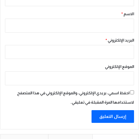
ق
*
الاسم
*
البريد الإلكتروني
*
الموقع الإلكتروني
احفظ اسمي، بريدي الإلكتروني، والموقع الإلكتروني في هذا المتصفح
لاستخدامها المرة المقبلة في تعليقي.