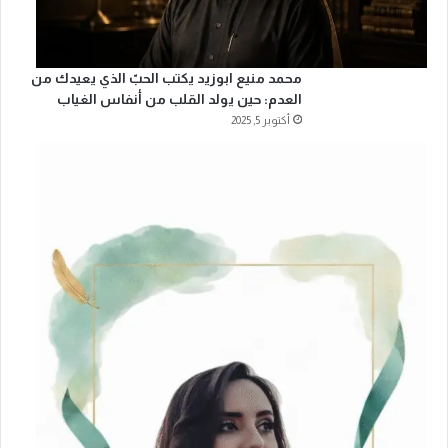
محمد منيع ابوزيد يكتب الحبّ الذي يعيدك من
العدم: حين يولد القلب من أنفاس الغياب
أكتوبر 5, 2025