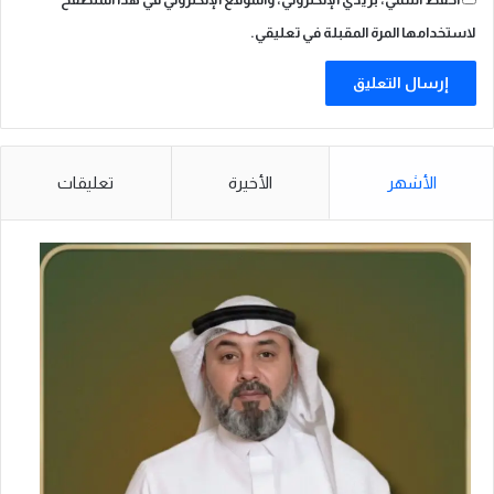
لاستخدامها المرة المقبلة في تعليقي.
الأشهر
الأخيرة
تعليقات