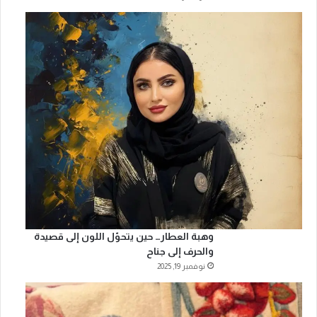
وهبة العطار… حين يتحوّل اللون إلى قصيدة
والحرف إلى جناح
نوفمبر 19, 2025