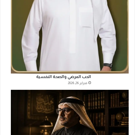
الحب المرضي والصحة النفسية
فبراير 26, 2026