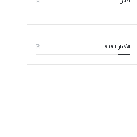
اعلان
الأخبار التقنية