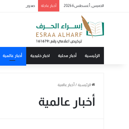
الخميس, أغسطس 6 2026
أخبار عاجلة
الرئيسية
أخبار محلية
اخبار خليجية
أخبار عالمية
الرئيسية
/
أخبار عالمية
أخبار عالمية