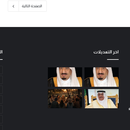
الصفحة التالية
اخر التعديلات
ال